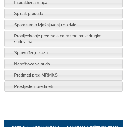
Interaktivna mapa
Spisak presuda
Sporazum o izjašnjavanju o krivici
Prosljeđivanje predmeta na razmatranje drugim
sudovima
Sprovođenje kazni
Nepoštovanje suda
Predmeti pred MRMKS
Proslijeđeni predmeti